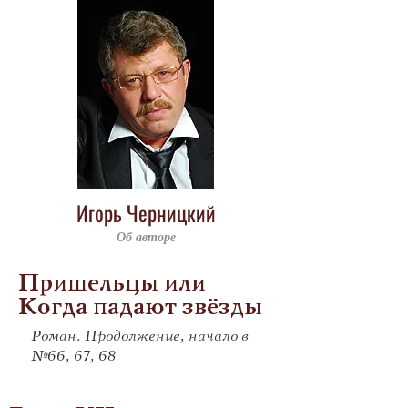
Игорь Черницкий
Об авторе
Пришельцы или
Когда падают звёзды
Роман. Продолжение, начало в
№66, 67, 68