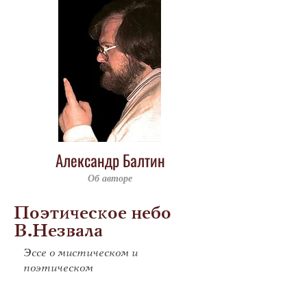
Александр Балтин
Об авторе
Поэтическое небо
В.Незвала
Эссе о мистическом и
поэтическом