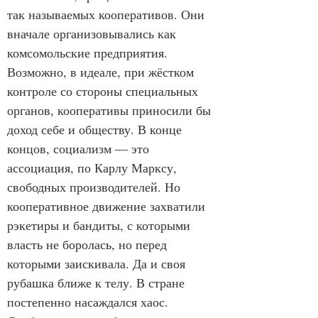
так называемых кооперативов. Они 
вначале организовывались как 
комсомольские предприятия. 
Возможно, в идеале, при жёстком 
контроле со стороны специальных 
органов, кооперативы приносили бы 
доход себе и обществу. В конце 
концов, социализм — это 
ассоциация, по Карлу Марксу, 
свободных производителей. Но 
кооперативное движение захватили 
рэкетиры и бандиты, с которыми 
власть не боролась, но перед 
которыми заискивала. Да и своя 
рубашка ближе к телу. В стране 
постепенно насаждался хаос. 