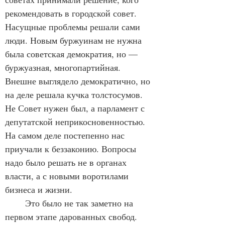
рекомендовать в городской совет. 
Насущные проблемы решали сами 
люди. Новым буржуинам не нужна 
была советская демократия, но — 
буржуазная, многопартийная. 
Внешне выглядело демократично, но 
на деле решала кучка толстосумов. 
Не Совет нужен был, а парламент с 
депутатской неприкосновенностью. 
На самом деле постепенно нас 
приучали к беззаконию. Вопросы 
надо было решать не в органах 
власти, а с новыми воротилами 
бизнеса и жизни.
	Это было не так заметно на 
первом этапе дарованных свобод. 