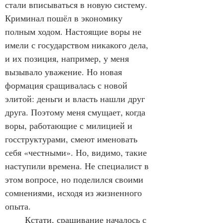
стали вписываться в новую систему. 
Криминал пошёл в экономику 
полным ходом. Настоящие воры не 
имели с государством никакого дела, 
и их позиция, например, у меня 
вызывало уважение. Но новая 
формация сращивалась с новой 
элитой: деньги и власть нашли друг 
друга. Поэтому меня смущает, когда 
воры, работающие с милицией и 
госструктурами, смеют именовать 
себя «честными». Но, видимо, такие 
наступили времена. Не специалист в 
этом вопросе, но поделился своими 
сомнениями, исходя из жизненного 
опыта.
	Кстати, сращивание началось с 