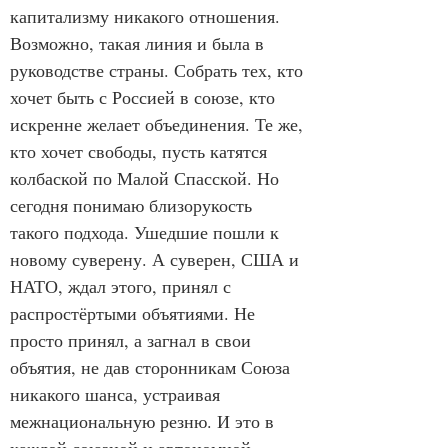
капитализму никакого отношения. 
Возможно, такая линия и была в 
руководстве страны. Собрать тех, кто 
хочет быть с Россией в союзе, кто 
искренне желает объединения. Те же, 
кто хочет свободы, пусть катятся 
колбаской по Малой Спасской. Но 
сегодня понимаю близорукость 
такого подхода. Ушедшие пошли к 
новому суверену. А суверен, США и 
НАТО, ждал этого, принял с 
распростёртыми объятиями. Не 
просто принял, а загнал в свои 
объятия, не дав сторонникам Союза 
никакого шанса, устраивая 
межнациональную резню. И это в 