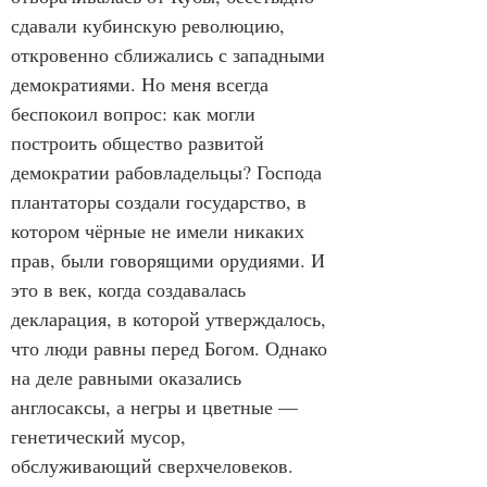
сдавали кубинскую революцию, 
откровенно сближались с западными 
демократиями. Но меня всегда 
беспокоил вопрос: как могли 
построить общество развитой 
демократии рабовладельцы? Господа 
плантаторы создали государство, в 
котором чёрные не имели никаких 
прав, были говорящими орудиями. И 
это в век, когда создавалась 
декларация, в которой утверждалось, 
что люди равны перед Богом. Однако 
на деле равными оказались 
англосаксы, а негры и цветные — 
генетический мусор, 
обслуживающий сверхчеловеков. 