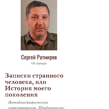
Сергей Ратмиров
Об авторе
Записки странного
человека, или
История моего
поколения
Автобиографическое
повествование. Продолжение.