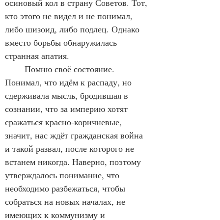
осиновый кол в страну Советов. Тот, 
кто этого не видел и не понимал, 
либо шизоид, либо подлец. Однако 
вместо борьбы обнаружилась 
странная апатия.
	Помню своё состояние. 
Понимал, что идём к распаду, но 
сдерживала мысль, бродившая в 
сознании, что за империю хотят 
сражаться красно-коричневые, 
значит, нас ждёт гражданская война 
и такой развал, после которого не 
встанем никогда. Наверно, поэтому 
утверждалось понимание, что 
необходимо разбежаться, чтобы 
собраться на новых началах, не 
имеющих к коммунизму и 