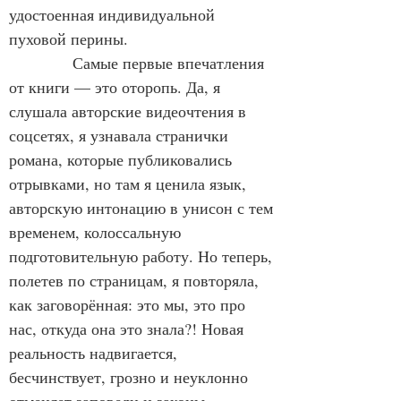
удостоенная индивидуальной 
пуховой перины.
            Самые первые впечатления 
от книги — это оторопь. Да, я 
слушала авторские видеочтения в 
соцсетях, я узнавала странички 
романа, которые публиковались 
отрывками, но там я ценила язык, 
авторскую интонацию в унисон с тем 
временем, колоссальную 
подготовительную работу. Но теперь, 
полетев по страницам, я повторяла, 
как заговорённая: это мы, это про 
нас, откуда она это знала?! Новая 
реальность надвигается, 
бесчинствует, грозно и неуклонно 