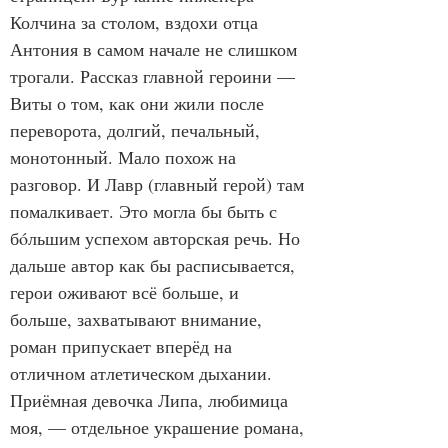
Колчина за столом, вздохи отца 
Антония в самом начале не слишком 
трогали. Рассказ главной героини — 
Виты о том, как они жили после 
переворота, долгий, печальный, 
монотонный. Мало похож на 
разговор. И Лавр (главный герой) там 
помалкивает. Это могла бы быть с 
бóльшим успехом авторская речь. Но 
дальше автор как бы расписывается, 
герои оживают всё больше, и 
больше, захватывают внимание, 
роман припускает вперёд на 
отличном атлетическом дыхании. 
Приёмная девочка Липа, любимица 
моя, — отдельное украшение романа, 