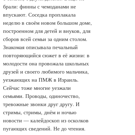
брали: финны с чемоданами не 
впускают. Соседка проплакала 
неделю в своём новом большом доме, 
построенном для детей и внуков, для 
сборов всей семьи за одним столом. 
Знакомая описывала печальный 
повторяющийся сюжет в её жизни: в 
молодости она провожала школьных 
друзей и своего любимого мальчика, 
уезжающих на ПМЖ в Израиль. 
Сейчас тоже многие уезжали 
семьями. Проводы, одиночество, 
тревожные звонки друг другу. И 
стримы, стримы, днём и ночью 
новости — калейдоскоп из осколков 
пугающих сведений. Не до чтения.