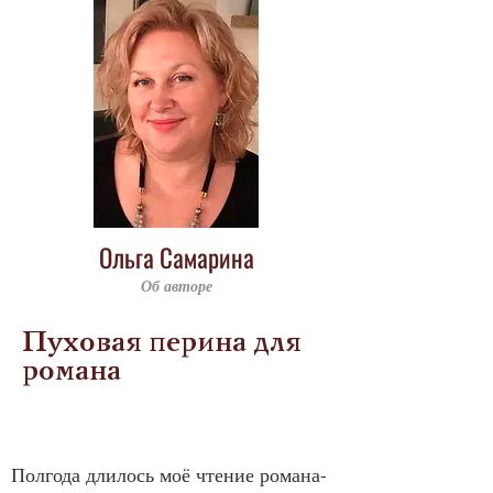
Ольга Самарина
Об авторе
Пуховая перина для
романа
Полгода длилось моё чтение романа-