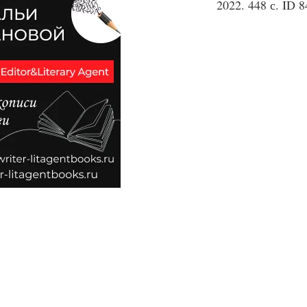
2022. 448 с. ID 