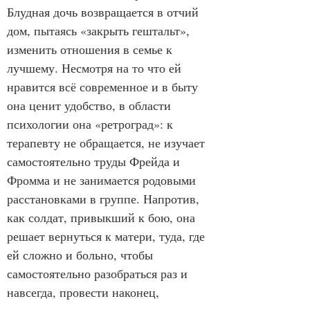
Блудная дочь возвращается в отчий 
дом, пытаясь «закрыть гештальт», 
изменить отношения в семье к 
лучшему. Несмотря на то что ей 
нравится всё современное и в быту 
она ценит удобство, в области 
психологии она «ретроград»: к 
терапевту не обращается, не изучает 
самостоятельно труды Фрейда и 
Фромма и не занимается родовыми 
расстановками в группе. Напротив, 
как солдат, привыкший к бою, она 
решает вернуться к матери, туда, где 
ей сложно и больно, чтобы 
самостоятельно разобраться раз и 
навсегда, провести наконец, 