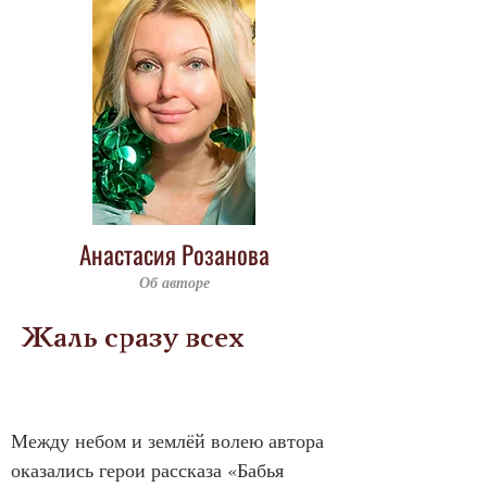
Анастасия Розанова
Об авторе
Жаль сразу всех
Между небом и землёй волею автора 
оказались герои рассказа «Бабья 