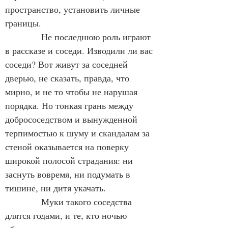
пространство, установить личные 
границы.
Не последнюю роль играют 
в рассказе и соседи. Изводили ли вас 
соседи? Вот живут за соседней 
дверью, не сказать, правда, что 
мирно, и не то чтобы не нарушая 
порядка. Но тонкая грань между 
добрососедством и вынужденной 
терпимостью к шуму и скандалам за 
стеной оказывается на поверку 
широкой полосой страдания: ни 
заснуть вовремя, ни подумать в 
тишине, ни дитя укачать.
Муки такого соседства 
длятся годами, и те, кто ночью 