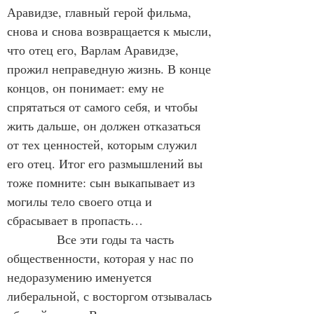
Аравидзе, главный герой фильма, 
снова и снова возвращается к мысли, 
что отец его, Варлам Аравидзе, 
прожил неправедную жизнь. В конце 
концов, он понимает: ему не 
спрятаться от самого себя, и чтобы 
жить дальше, он должен отказаться 
от тех ценностей, которым служил 
его отец. Итог его размышлений вы 
тоже помните: сын выкапывает из 
могилы тело своего отца и 
сбрасывает в пропасть…
Все эти годы та часть 
общественности, которая у нас по 
недоразумению именуется 
либеральной, с восторгом отзывалась 