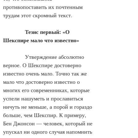
противопоставить их почтенным 
трудам этот скромный текст.
            Тезис первый: «О 
Шекспире мало что известно»
            Утверждение абсолютно 
верное. О Шекспире достоверно 
известно очень мало. Точно так же 
мало что достоверно известно о 
многих его современниках, которые 
успели нашуметь и прославиться 
ничуть не меньше, а порой и гораздо 
больше, чем Шекспир. К примеру, 
Бен Джонсон — человек, который не 
упускал ни одного случая напомнить 