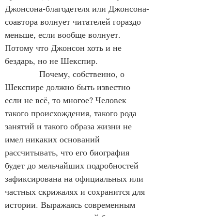
Джонсона-благодетеля или Джонсона-
соавтора волнует читателей гораздо 
меньше, если вообще волнует. 
Потому что Джонсон хоть и не 
бездарь, но не Шекспир.
            Почему, собственно, о 
Шекспире должно быть известно 
если не всё, то многое? Человек 
такого происхождения, такого рода 
занятий и такого образа жизни не 
имел никаких оснований 
рассчитывать, что его биография 
будет до мельчайших подробностей 
зафиксирована на официальных или 
частных скрижалях и сохранится для 
истории. Выражаясь современным 