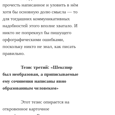
прочесть написанное и уловить в нём 
хотя бы основную долю смысла — то 
для тогдашних коммуникативных 
надобностей этого вполне хватало. И 
никто не попрекнул бы пишущего 
орфографическими ошибками, 
поскольку никто не знал, как писать 
правильно.
            Тезис третий: «Шекспир 
был необразован, а приписываемые 
ему сочинения написаны явно 
образованным человеком»
            Этот тезис опирается на 
откровенное карточное 