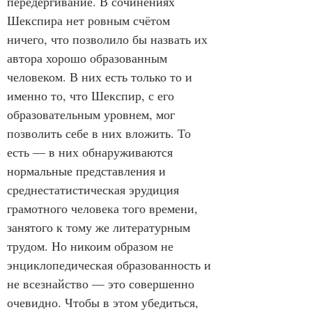
передёргивание. В сочинениях 
Шекспира нет ровным счётом 
ничего, что позволило бы назвать их 
автора хорошо образованным 
человеком. В них есть только то и 
именно то, что Шекспир, с его 
образовательным уровнем, мог 
позволить себе в них вложить. То 
есть — в них обнаруживаются 
нормальные представления и 
среднестатистическая эрудиция 
грамотного человека того времени, 
занятого к тому же литературным 
трудом. Но никоим образом не 
энциклопедическая образованность и 
не всезнайство — это совершенно 
очевидно. Чтобы в этом убедиться, 