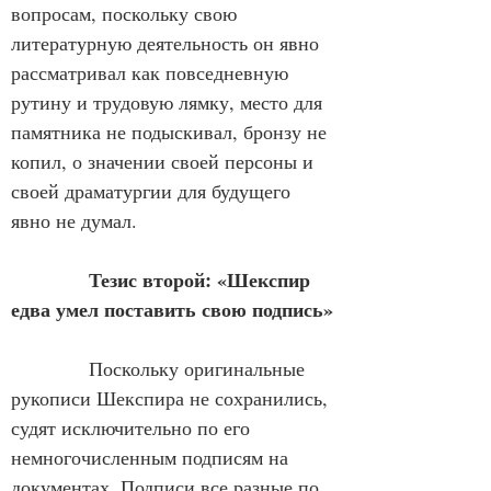
вопросам, поскольку свою 
литературную деятельность он явно 
рассматривал как повседневную 
рутину и трудовую лямку, место для 
памятника не подыскивал, бронзу не 
копил, о значении своей персоны и 
своей драматургии для будущего 
явно не думал.
            Тезис второй: «Шекспир 
едва умел поставить свою подпись»
            Поскольку оригинальные 
рукописи Шекспира не сохранились, 
судят исключительно по его 
немногочисленным подписям на 
документах. Подписи все разные по 