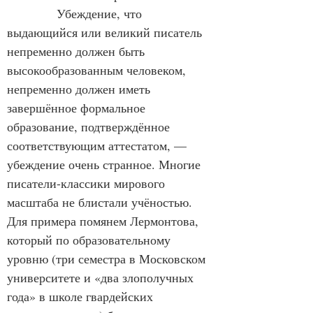
            Убеждение, что 
выдающийся или великий писатель 
непременно должен быть 
высокообразованным человеком, 
непременно должен иметь 
завершённое формальное 
образование, подтверждённое 
соответствующим аттестатом, — 
убеждение очень странное. Многие 
писатели-классики мирового 
масштаба не блистали учёностью. 
Для примера помянем Лермонтова, 
который по образовательному 
уровню (три семестра в Московском 
университете и «два злополучных 
года» в школе гвардейских 