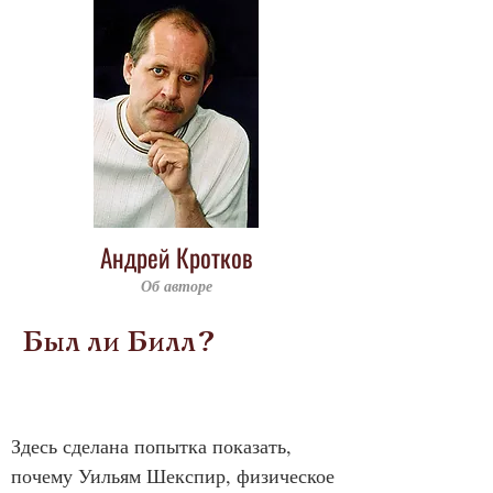
Андрей Кротков
Об авторе
Был ли Билл?
Здесь сделана попытка показать, 
почему Уильям Шекспир, физическое 