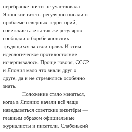
перебранке почти не участвовала. 
Японские газеты регулярно писали о 
проблеме северных территорий, 
советские газеты так же регулярно 
сообщали о борьбе японских 
трудящихся за свои права. И этим 
идеологическое противостояние 
исчерпывалось. Проще говоря, СССР 
и Япония мало что знали друг о 
друге, да и не стремились особенно 
знать.
           Положение стало меняться, 
когда в Японию начали всё чаще 
наведываться советские визитёры — 
главным образом официальные 
журналисты и писатели. Слабенький 