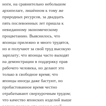
ноги, на сравнительно небольшом 
архипелаге, лишённом к тому же 
природных ресурсов, за двадцать 
пять послевоенных лет пришла к 
невиданному экономическому 
процветанию. Выяснилось, что 
японцы прилежно и много трудятся, 
но и получают за свой труд высокую 
зарплату; что японцы часто выходят 
на демонстрации в поддержку прав 
рабочего человека, но делают это 
только в свободное время; что 
японцы иногда даже бастуют, но 
пробастованное время честно 
отрабатывают сверхурочным трудом; 
что качество японских изделий выше 