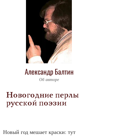
Александр Балтин
Об авторе
Новогодние перлы
русской поэзии
Новый год мешает краски: тут 