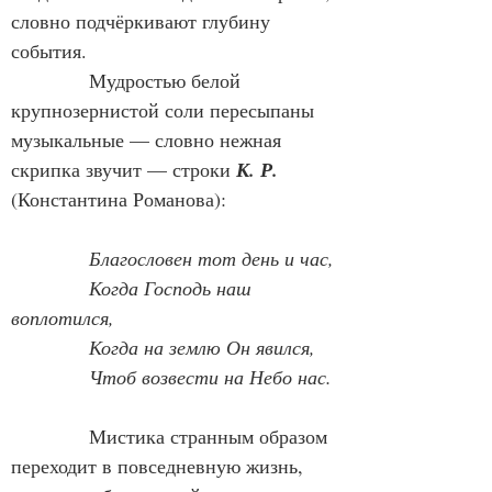
словно подчёркивают глубину 
события.
            Мудростью белой 
крупнозернистой соли пересыпаны 
музыкальные — словно нежная 
скрипка звучит — строки 
К. Р.
(Константина Романова):
Благословен тот день и час,
Когда Господь наш 
воплотился,
Когда на землю Он явился,
Чтоб возвести на Небо нас.
            Мистика странным образом 
переходит в повседневную жизнь, 