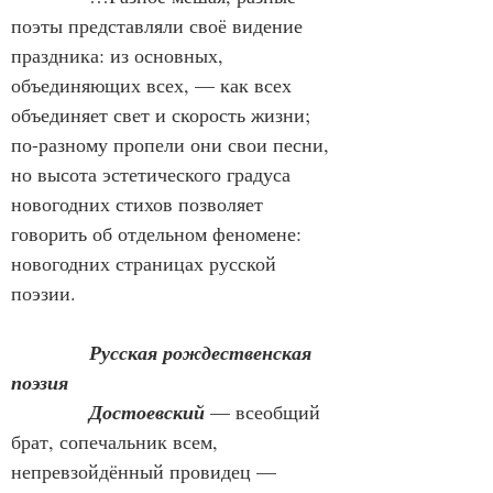
поэты представляли своё видение 
праздника: из основных, 
объединяющих всех, — как всех 
объединяет свет и скорость жизни; 
по-разному пропели они свои песни, 
но высота эстетического градуса 
новогодних стихов позволяет 
говорить об отдельном феномене: 
новогодних страницах русской 
поэзии.
Русская рождественская 
поэзия
Достоевский
 — всеобщий 
брат, сопечальник всем, 
непревзойдённый провидец — 