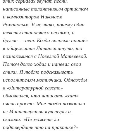
этих сериалах звучат песни, 
написанные талантливым артистом 
и композитором Николаем 
Романовым. Я не знаю, почему одни 
тексты становятся песнями, а 
другие — нет. Когда впервые пришёл 
в общежитие Литинститута, то 
познакомился с Новеллой Матвеевой. 
Потом долго ходил и напевал свои 
стихи. Я люблю подсказывать 
исполнителям мотивчики. Однажды 
в «Литературной газете» 
обмолвился, что написать «хит» 
очень просто. Мне тогда позвонили 
из Министерства культуры и 
сказали: «Не можете ли 
подтвердить это на практике?» 