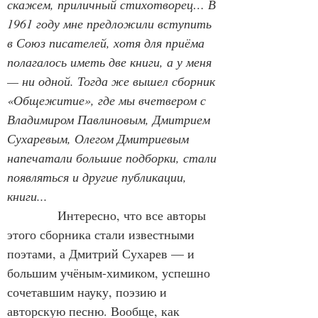
скажем, приличный стихотворец… В 
1961 году мне предложили вступить 
в Союз писателей, хотя для приёма 
полагалось иметь две книги, а у меня 
— ни одной. Тогда же вышел сборник 
«Общежитие», где мы вчетвером с 
Владимиром Павлиновым, Дмитрием 
Сухаревым, Олегом Дмитриевым 
напечатали большие подборки, стали 
появляться и другие публикации, 
книги...
Интересно, что все авторы 
этого сборника стали известными 
поэтами, а Дмитрий Сухарев — и 
большим учёным-химиком, успешно 
сочетавшим науку, поэзию и 
авторскую песню. Вообще, как 