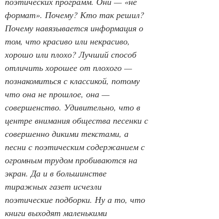
поэтических программ. Они — «не 
формат». Почему? Кто так решил? 
Почему навязывается информация о 
том, что красиво или некрасиво, 
хорошо или плохо? Лучший способ 
отличить хорошее от плохого — 
познакомиться с классикой, потому 
что она не прошлое, она — 
совершенство. Удивительно, что в 
центре внимания общества песенки с 
совершенно дикими текстами, а 
песни с поэтическим содержанием с 
огромным трудом пробиваются на 
экран. Да и в большинстве 
тиражных газет исчезли 
поэтические подборки. Ну а то, что 
книги выходят маленькими 