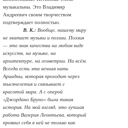
музыкальны. Это Владимир 
Андреевич своим творчеством 
подтверждает полностью.
В. К.:
Вообще, нашему миру 
не хватает музыки и поэзии. Поэзия 
— это знак качества на любом виде 
искусств, на музыке, на 
архитектуре, на геометрии. На всём. 
Всегда есть эта вечная нить 
Ариадны, которая проходит через 
тысячелетия и связывает с 
красотой мира. А с оперой 
«Джордано Бруно» была такая 
история. На мой взгляд, это лучшая 
работа Валерия Леонтьева, который 
проявил себя в ней не только как 