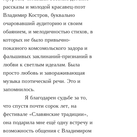
рассказы и молодой красавец-поэт 
Владимир Костров, буквально 
очаровавший аудиторию и своим 
обаянием, и мелодичностью стихов, в 
которых не было привычно-
показного комсомольского задора и 
фальшивых заклинаний-признаний в 
любви к светлым идеалам. Была 
просто любовь и завораживающая 
музыка поэтической речи. Это и 
запомнилось.
Я благодарен судьбе за то, 
что спустя почти сорок лет, на 
фестивале «Славянские традиции», 
она подарила мне ещё одну встречу и 
возможность общения с Владимиром 