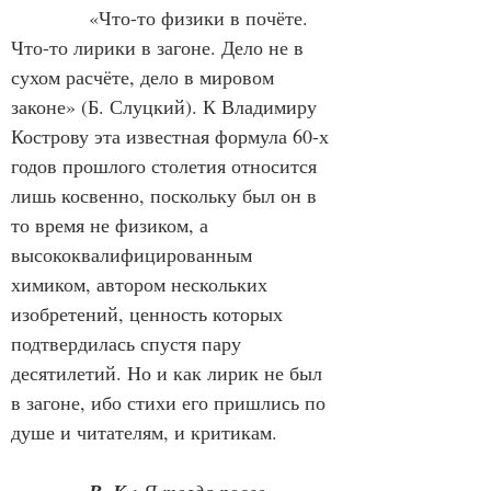
«Что-то физики в почёте. 
Что-то лирики в загоне. Дело не в 
сухом расчёте, дело в мировом 
законе» (Б. Слуцкий). К Владимиру 
Кострову эта известная формула 60-х 
годов прошлого столетия относится 
лишь косвенно, поскольку был он в 
то время не физиком, а 
высококвалифицированным 
химиком, автором нескольких 
изобретений, ценность которых 
подтвердилась спустя пару 
десятилетий. Но и как лирик не был 
в загоне, ибо стихи его пришлись по 
душе и читателям, и критикам.