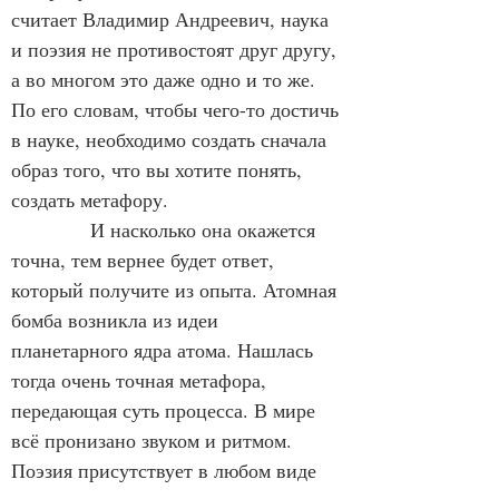
считает Владимир Андреевич, наука 
и поэзия не противостоят друг другу, 
а во многом это даже одно и то же. 
По его словам, чтобы чего-то достичь 
в науке, необходимо создать сначала 
образ того, что вы хотите понять, 
создать метафору.
И насколько она окажется 
точна, тем вернее будет ответ, 
который получите из опыта. Атомная 
бомба возникла из идеи 
планетарного ядра атома. Нашлась 
тогда очень точная метафора, 
передающая суть процесса. В мире 
всё пронизано звуком и ритмом. 
Поэзия присутствует в любом виде 