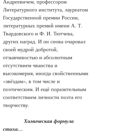
Андреевичем, профессором 
Литературного института, лауреатом 
Государственной премии России, 
литературных премий имени А. Т. 
Твардовского и Ф. И. Тютчева, 
других наград. И он снова очаровал 
своей мудрой добротой, 
отзывчивостью и абсолютным 
отсутствием чванства и 
высокомерия, иногда свойственными 
«звёздам», в том числе и 
поэтическим. И ещё поразительным 
соответствием личности поэта его 
творчеству.
Химическая формула 
стиха…