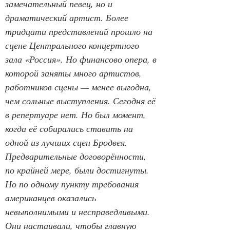
замечательный певец, но и 
драматический артист. Более 
тридцати представлений прошло на 
сцене Центрального концертного 
зала «Россия». Но финансово опера, в 
которой заняты много артистов, 
работников сцены — менее выгодна, 
чем сольные выступления. Сегодня её 
в репертуаре нет. Но был момент, 
когда её собирались ставить на 
одной из лучших сцен Бродвея. 
Предварительные договорённости, 
по крайней мере, были достигнуты. 
Но по одному пункту требования 
американцев оказались 
невыполнимыми и несправедливыми. 
Они настаивали, чтобы главную 