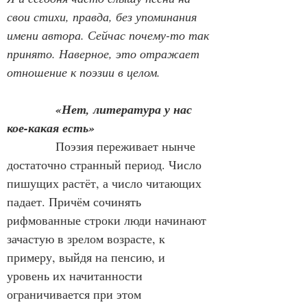
свои стихи, правда, без упоминания 
имени автора. Сейчас почему-то так 
принято. Наверное, это отражает 
отношение к поэзии в целом.
«Нет, литература у нас 
кое-какая есть»
Поэзия переживает нынче 
достаточно странный период. Число 
пишущих растёт, а число читающих 
падает. Причём сочинять 
рифмованные строки люди начинают 
зачастую в зрелом возрасте, к 
примеру, выйдя на пенсию, и 
уровень их начитанности 
ограничивается при этом 