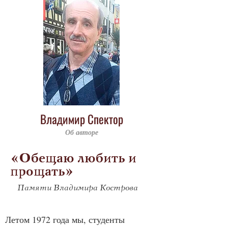
Владимир Спектор
Об авторе
«Обещаю любить и
прощать»
Памяти Владимира Кострова
Летом 1972 года мы, студенты 