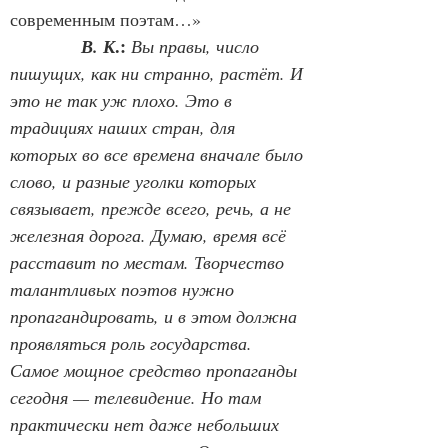
современным поэтам…»
.:
В. К
Вы правы, число 
пишущих, как ни странно, растёт. И 
это не так уж плохо. Это в 
традициях наших стран, для 
которых во все времена вначале было 
слово, и разные уголки которых 
связывает, прежде всего, речь, а не 
железная дорога. Думаю, время всё 
расставит по местам. Творчество 
талантливых поэтов нужно 
пропагандировать, и в этом должна 
проявляться роль государства. 
Самое мощное средство пропаганды 
сегодня — телевидение. Но там 
практически нет даже небольших 