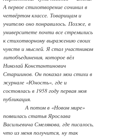
А первое стихотворение сочинил в 
четвёртом классе. Товарищам и 
учителю оно понравилось. Позже, в 
университете почти все стремились 
к стихотворному выражению своих 
чувств и мыслей. Я стал участником 
литобъединения, которое вёл 
Николай Константинович 
Старшинов. Он показал мои стихи в 
журнале «Юность», где и 
состоялась в 1958 году первая моя 
публикация.
А потом в «Новом мире» 
появилась статья Ярослава 
Васильевича Смелякова, где писалось, 
что из меня получится, ну так 