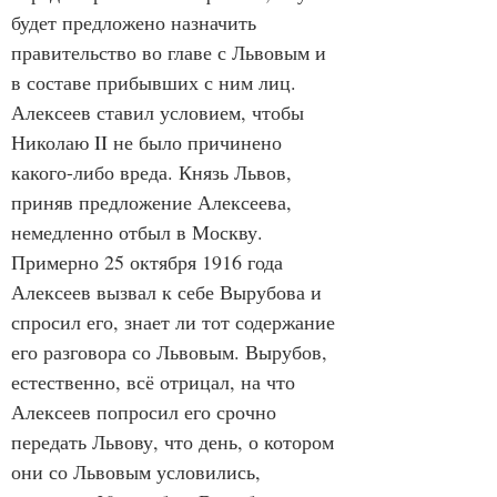
будет предложено назначить 
правительство во главе с Львовым и 
в составе прибывших с ним лиц. 
Алексеев ставил условием, чтобы 
Николаю II не было причинено 
какого-либо вреда. Князь Львов, 
приняв предложение Алексеева, 
немедленно отбыл в Москву. 
Примерно 25 октября 1916 года 
Алексеев вызвал к себе Вырубова и 
спросил его, знает ли тот содержание 
его разговора со Львовым. Вырубов, 
естественно, всё отрицал, на что 
Алексеев попросил его срочно 
передать Львову, что день, о котором 
они со Львовым условились, 