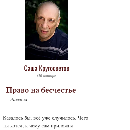
Саша Кругосветов
Об авторе
Право на бесчестье
Рассказ
Казалось бы, всё уже случилось. Чего 
ты хотел, к чему сам приложил 