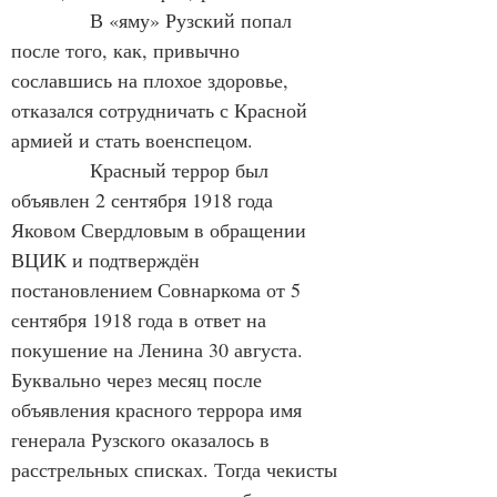
В «яму» Рузский попал 
после того, как, привычно 
сославшись на плохое здоровье, 
отказался сотрудничать с Красной 
армией и стать военспецом.
Красный террор был 
объявлен 2 сентября 1918 года 
Яковом Свердловым в обращении 
ВЦИК и подтверждён 
постановлением Совнаркома от 5 
сентября 1918 года в ответ на 
покушение на Ленина 30 августа. 
Буквально через месяц после 
объявления красного террора имя 
генерала Рузского оказалось в 
расстрельных списках. Тогда чекисты 