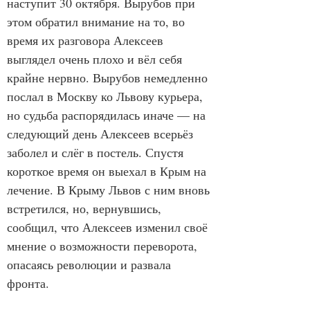
наступит 30 октября. Вырубов при 
этом обратил внимание на то, во 
время их разговора Алексеев 
выглядел очень плохо и вёл себя 
крайне нервно. Вырубов немедленно 
послал в Москву ко Львову курьера, 
но судьба распорядилась иначе — на 
следующий день Алексеев всерьёз 
заболел и слёг в постель. Спустя 
короткое время он выехал в Крым на 
лечение. В Крыму Львов с ним вновь 
встретился, но, вернувшись, 
сообщил, что Алексеев изменил своё 
мнение о возможности переворота, 
опасаясь революции и развала 
фронта.