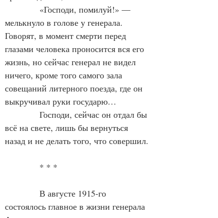
«Господи, помилуй!» — 
мелькнуло в голове у генерала. 
Говорят, в момент смерти перед 
глазами человека проносится вся его 
жизнь, но сейчас генерал не видел 
ничего, кроме того самого зала 
совещаний литерного поезда, где он 
выкручивал руки государю…
Господи, сейчас он отдал бы 
всё на свете, лишь бы вернуться 
назад и не делать того, что совершил.
* * *
В августе 1915-го 
состоялось главное в жизни генерала 