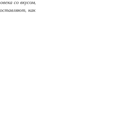
овека со вкусом, 
составляют, как 