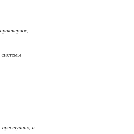
арактерное, 
, преступник, и 