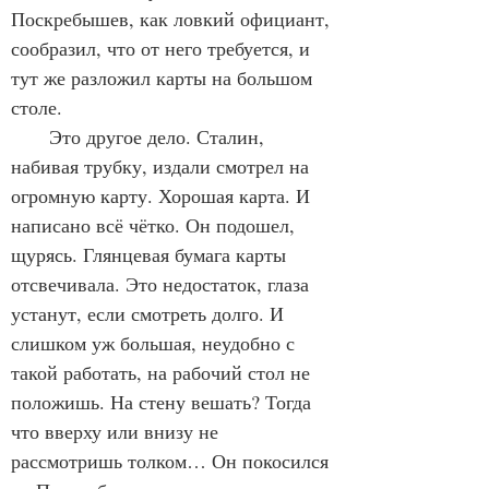
Поскребышев, как ловкий официант, 
сообразил, что от него требуется, и 
тут же разложил карты на большом 
столе.
       Это другое дело. Сталин, 
набивая трубку, издали смотрел на 
огромную карту. Хорошая карта. И 
написано всё чётко. Он подошел, 
щурясь. Глянцевая бумага карты 
отсвечивала. Это недостаток, глаза 
устанут, если смотреть долго. И 
слишком уж большая, неудобно с 
такой работать, на рабочий стол не 
положишь. На стену вешать? Тогда 
что вверху или внизу не 
рассмотришь толком… Он покосился 