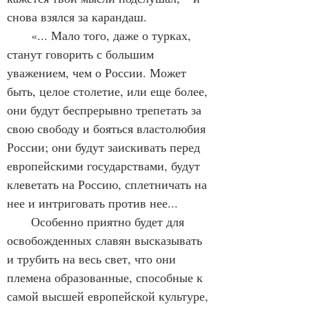
снова взялся за карандаш. 
       «... Мало того, даже о турках, 
станут говорить с большим 
уважением, чем о России. Может 
быть, целое столетие, или еще более, 
они будут беспрерывно трепетать за 
свою свободу и бояться властолюбия 
России; они будут заискивать перед 
европейскими государствами, будут 
клеветать на Россию, сплетничать на 
нее и интриговать против нее...
       Особенно приятно будет для 
освобожденных славян высказывать 
и трубить на весь свет, что они 
племена образованные, способные к 
самой высшей европейской культуре, 