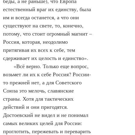
беды, а не раньше), что Европа 
естественный враг их единству, была 
им и всегда останется, а что они 
существуют на свете, то, конечно, 
потому, что стоит огромный магнит – 
Россия, которая, неодолимо 
притягивая их всех к себе, тем 
сдерживает их целость и единство». 
       «Всё верно. Только еще вопрос, 
возьмет ли их к себе Россия? России-
то прежней нет, а для Советского 
Союза это мелочь, славянские 
страны. Хотя для тактических 
действий и они пригодятся. 
Достоевский не видел и не понимал 
самых великих целей для России: 
проглотить, пережевать и переварить 