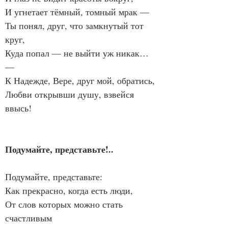
И угнетает тёмный, томный мрак —
Ты понял, друг, что замкнутый тот 
круг,
Куда попал — не выйти уж никак… 
—
К Надежде, Вере, друг мой, обратись,
Любви открывши душу, взвейся 
ввысь!
Подумайте, представьте!..
Подумайте, представьте:
Как прекрасно, когда есть люди,
От слов которых можно стать 
счастливым