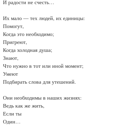
И радости не счесть…
Их мало — тех людей, их единицы:
Помогут,
Когда это необходимо;
Пригреют,
Когда холодная душа;
Знают,
Что нужно в тот или иной момент;
Умеют
Подбирать слова для утешений.
Они необходимы в наших жизнях:
Ведь как же жить,
Если ты
Один…