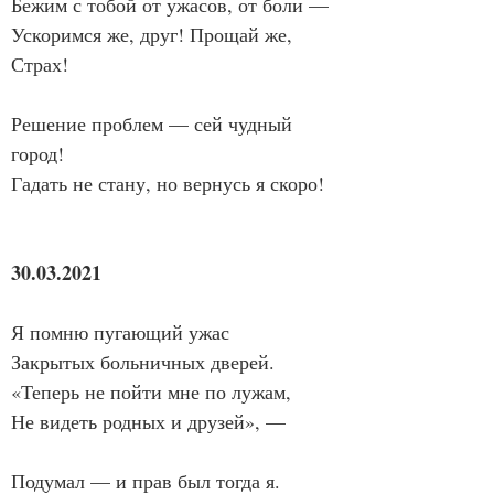
Бежим с тобой от ужасов, от боли —
Ускоримся же, друг! Прощай же, 
Страх!
Решение проблем — сей чудный 
город!
Гадать не стану, но вернусь я скоро!
30.03.2021
Я помню пугающий ужас
Закрытых больничных дверей.
«Теперь не пойти мне по лужам,
Не видеть родных и друзей», —
Подумал — и прав был тогда я.