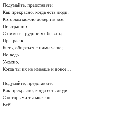
Подумайте, представьте:
Как прекрасно, когда есть люди,
Которым можно доверить всё:
Не страшно
С ними в трудностях бывать;
Прекрасно
Быть, общаться с ними чаще;
Но ведь
Ужасно,
Когда ты их не имеешь и вовсе…
Подумайте, представьте:
Как прекрасно, когда есть люди,
С которыми ты можешь
Всё!