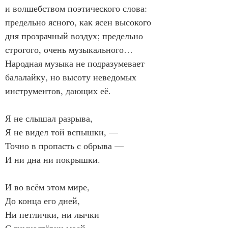
и волшебством поэтического слова: 
предельно ясного, как ясен высокого 
дня прозрачный воздух; предельно 
строгого, очень музыкального…
Народная музыка не подразумевает 
балалайку, но высоту неведомых 
инструментов, дающих её.
Я не слышал разрыва,
Я не видел той вспышки, —
Точно в пропасть с обрыва —
И ни дна ни покрышки.
И во всём этом мире,
До конца его дней,
Ни петлички, ни лычки