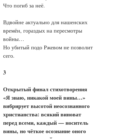
Что погиб за неё.
Вдвойне актуально для нашенских 
времён, гораздых на пересмотры 
войны…
Но убитый подо Ржевом не позволит 
сего.
3
Открытый финал стихотворения 
«Я знаю, никакой моей вины…» 
вибрирует высотой неосознанного 
христианства: всякий виноват 
перед всеми, каждый — носитель 
вины, но чёткое осознание оного 