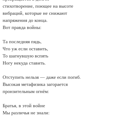
стихотворение, поющее на высоте 
вибраций, которые не снижают 
напряжения до конца.
Вот правда войны:
Та последняя пядь,
Что уж если оставить,
То шагнувшую вспять
Ногу некуда ставить.
Отступить нельзя — даже если погиб.
Высокая метафизика загорается 
пронзительным огнём:
Братья, в этой войне
Мы различья не знали: