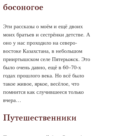
босоногое
Эти рассказы о моём и ещё двоих 
моих братьев и сестрёнки детстве. А 
оно у нас проходило на северо-
востоке Казахстана, в небольшом 
прииртышском селе Пятерыжск. Это 
было очень давно, ещё в 60–70-х 
годах прошлого века. Но всё было 
такое живое, яркое, весёлое, что 
помнится как случившееся только 
вчера…
Путешественники