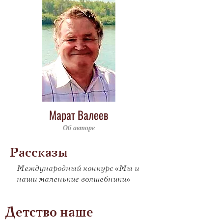
Марат Валеев
Об авторе
Рассказы
Международный конкурс «Мы и
наши маленькие волшебники»
Детство наше 