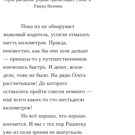
Рашид Валеевы
            Пока их не обнаружил 
знакомый водитель, успели отмахать 
шесть километров. Правда, 
неизвестно, как бы они шли дальше 
— припасы-то у путешественников 
кончились быстро. И денег, ясное 
дело, тоже не было. На дядю Олега 
рассчитывали! До которого 
оставалось пройти совсем немного — 
ещё всего каких-то сто шестьдесят 
километров!
            Но всё хорошо, что хорошо 
кончается. И мы с тех пор Рашитку 
уже из поля зрения не выпускали. 