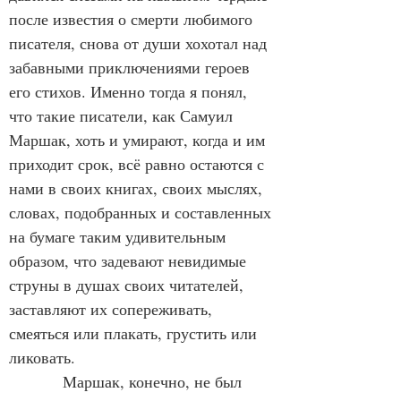
после известия о смерти любимого 
писателя, снова от души хохотал над 
забавными приключениями героев 
его стихов. Именно тогда я понял, 
что такие писатели, как Самуил 
Маршак, хоть и умирают, когда и им 
приходит срок, всё равно остаются с 
нами в своих книгах, своих мыслях, 
словах, подобранных и составленных 
на бумаге таким удивительным 
образом, что задевают невидимые 
струны в душах своих читателей, 
заставляют их сопереживать, 
смеяться или плакать, грустить или 
ликовать.
            Маршак, конечно, не был 