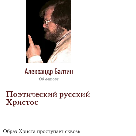
Александр Балтин
Об авторе
Поэтический русский
Христос
Образ Христа проступает сквозь 