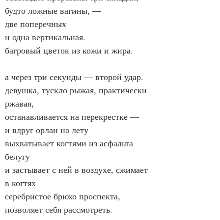
будто ложные вагины, —
две поперечных
и одна вертикальная.
багровый цветок из кожи и жира.
а через три секунды — второй удар.
девушка, тускло рыжая, практически 
ржавая,
останавливается на перекрестке —
и вдруг орлан на лету
выхватывает когтями из асфальта 
белугу
и застывает с ней в воздухе, сжимает 
в когтях
серебристое брюхо проспекта,
позволяет себя рассмотреть.