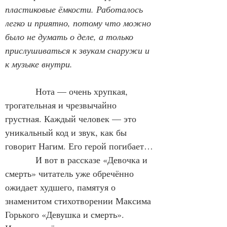
пластиковые ёмкости. Работалось 
легко и приятно, потому что можно 
было не думать о деле, а только 
прислушиваться к звукам снаружи и 
к музыке внутри.
Нота — очень хрупкая, 
трогательная и чрезвычайно 
грустная. Каждый человек — это 
уникальный код и звук, как бы 
говорит Нагим. Его герой погибает…
            И вот в рассказе «Девочка и 
смерть» читатель уже обречённо 
ожидает худшего, памятуя о 
знаменитом стихотворении Максима 
Горького «Девушка и смерть». 