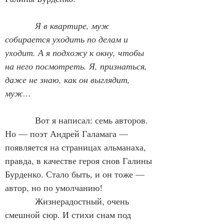
Я в квартире, муж 
собирается уходить по делам и 
уходит. А я подхожу к окну, чтобы 
на него посмотреть. Я, признаться, 
даже не знаю, как он выглядит, 
муж…
            Вот я написал: семь авторов. 
Но — поэт Андрей Галамага — 
появляется на страницах альманаха, 
правда, в качестве героя снов Галины 
Бурденко. Стало быть, и он тоже — 
автор, но по умолчанию!
            Жизнерадостный, очень 
смешной сюр. И стихи снам под 