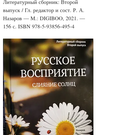
Литературный сборник: Второй 
выпуск / Гл. редактор и сост. Р. А. 
Назаров — М.: DIGIBOO, 2021. — 
156 с. ISBN 978-5-93856-495-4