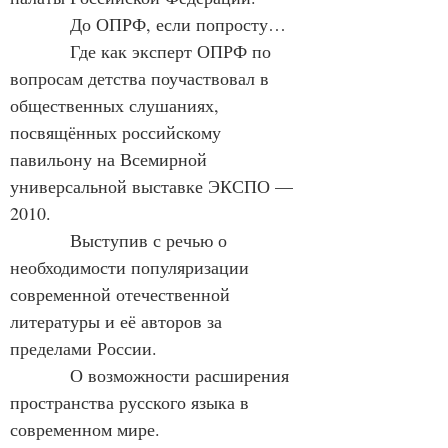
            До ОПРФ, если попросту…
            Где как эксперт ОПРФ по 
вопросам детства поучаствовал в 
общественных слушаниях, 
посвящённых российскому 
павильону на Всемирной 
универсальной выставке ЭКСПО — 
2010.
            Выступив с речью о 
необходимости популяризации 
современной отечественной 
литературы и её авторов за 
пределами России.
            О возможности расширения 
пространства русского языка в 
современном мире.