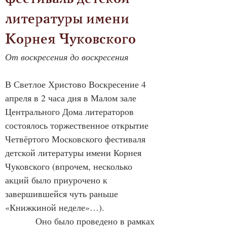
литературы имени 
Корнея Чуковского
От воскресения до воскресения
В Светлое Христово Воскресение 4 
апреля в 2 часа дня в Малом зале 
Центрального Дома литераторов 
состоялось торжественное открытие 
Четвёртого Московского фестиваля 
детской литературы имени Корнея 
Чуковского (впрочем, несколько 
акций было приурочено к 
завершившейся чуть раньше 
«Книжкиной неделе»…).
            Оно было проведено в рамках 