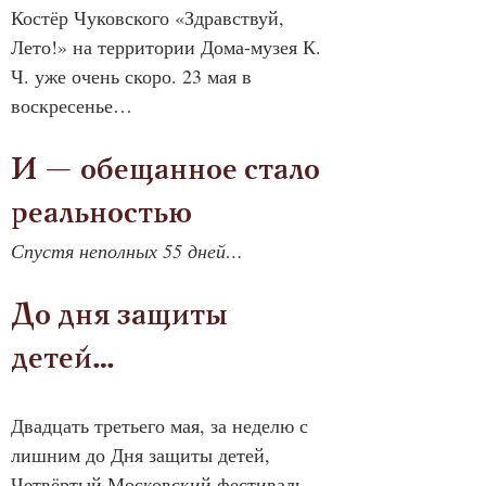
Костёр Чуковского «Здравствуй, 
Лето!» на территории Дома-музея К. 
Ч. уже очень скоро. 23 мая в 
воскресенье…
И — обещанное стало 
реальностью
Спустя неполных 55 дней…
До дня защиты 
детей…
Двадцать третьего мая, за неделю с 
лишним до Дня защиты детей, 
Четвёртый Московский фестиваль 