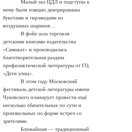
            Малый зал ЦДЛ и подступы к 
нему были изящно декорированы 
букетами и гирляндами из 
воздушных шариков…
            В фойе шла торговля 
детскими книгами издательства 
«Самокат» и производилась 
благотворительная раздача 
профилактической литературы от ГЦ 
«Дети улиц».
            В этом году Московский 
фестиваль детской литературы имени 
Чуковского планирует провести ещё 
несколько обязательных по сути и 
произвольных по форме встреч со 
зрителями.
            Ближайшая — традиционный 