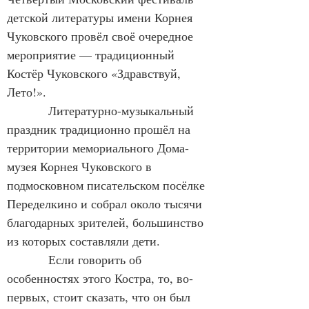
детской литературы имени Корнея 
Чуковского провёл своё очередное 
мероприятие — традиционный 
Костёр Чуковского «Здравствуй, 
Лето!».
            Литературно-музыкальный 
праздник традиционно прошёл на 
территории мемориального Дома-
музея Корнея Чуковского в 
подмосковном писательском посёлке 
Переделкино и собрал около тысячи 
благодарных зрителей, большинство 
из которых составляли дети.
            Если говорить об 
особенностях этого Костра, то, во-
первых, стоит сказать, что он был 