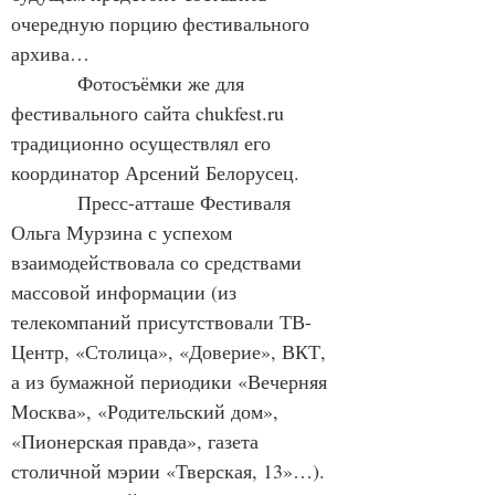
очередную порцию фестивального 
архива…
            Фотосъёмки же для 
фестивального сайта chukfest.ru 
традиционно осуществлял его 
координатор Арсений Белорусец.
            Пресс-атташе Фестиваля 
Ольга Мурзина с успехом 
взаимодействовала со средствами 
массовой информации (из 
телекомпаний присутствовали ТВ-
Центр, «Столица», «Доверие», ВКТ, 
а из бумажной периодики «Вечерняя 
Москва», «Родительский дом», 
«Пионерская правда», газета 
столичной мэрии «Тверская, 13»…).