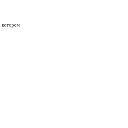
 котором 