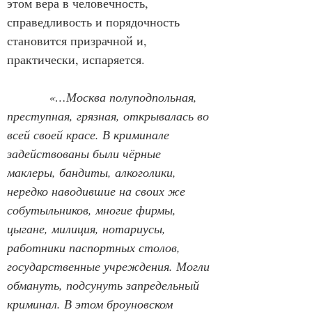
этом вера в человечность, 
справедливость и порядочность 
становится призрачной и, 
практически, испаряется.
«…Москва полуподпольная, 
преступная, грязная, открывалась во 
всей своей красе. В криминале 
задействованы были чёрные 
маклеры, бандиты, алкоголики, 
нередко наводившие на своих же 
собутыльников, многие фирмы, 
цыгане, милиция, нотариусы, 
работники паспортных столов, 
государственные учреждения. Могли 
обмануть, подсунуть запредельный 
криминал. В этом броуновском 