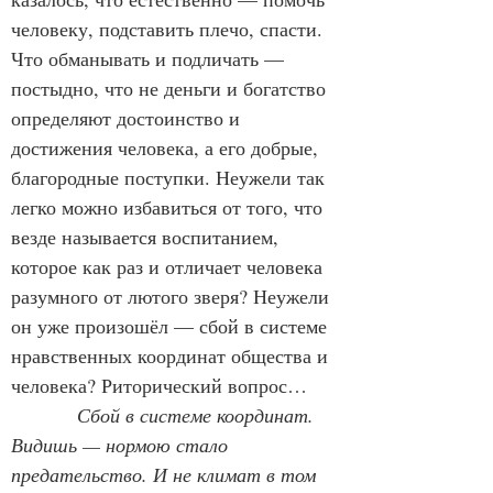
человеку, подставить плечо, спасти. 
Что обманывать и подличать — 
постыдно, что не деньги и богатство 
определяют достоинство и 
достижения человека, а его добрые, 
благородные поступки. Неужели так 
легко можно избавиться от того, что 
везде называется воспитанием, 
которое как раз и отличает человека 
разумного от лютого зверя? Неужели 
он уже произошёл — сбой в системе 
нравственных координат общества и 
человека? Риторический вопрос…
Сбой в системе координат. 
Видишь — нормою стало 
предательство. И не климат в том 