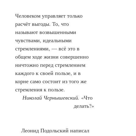
Человеком управляет только 
расчёт выгоды. То, что 
называют возвышенными 
чувствами, идеальными 
стремлениями, — всё это в 
общем ходе жизни совершенно 
ничтожно перед стремлением 
каждого к своей пользе, и в 
корне само состоит из того же 
стремления к пользе.
Николай Чернышевский.
 «Что 
делать?»
            Леонид Подольский написал 