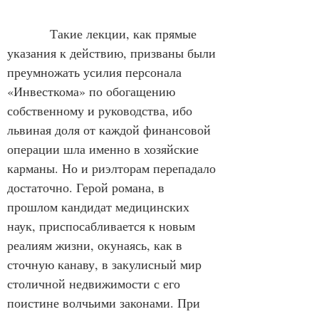
            Такие лекции, как прямые 
указания к действию, призваны были 
преумножать усилия персонала 
«Инвесткома» по обогащению 
собственному и руководства, ибо 
львиная доля от каждой финансовой 
операции шла именно в хозяйские 
карманы. Но и риэлторам перепадало 
достаточно. Герой романа, в 
прошлом кандидат медицинских 
наук, приспосабливается к новым 
реалиям жизни, окунаясь, как в 
сточную канаву, в закулисный мир 
столичной недвижимости с его 
поистине волчьими законами. При 