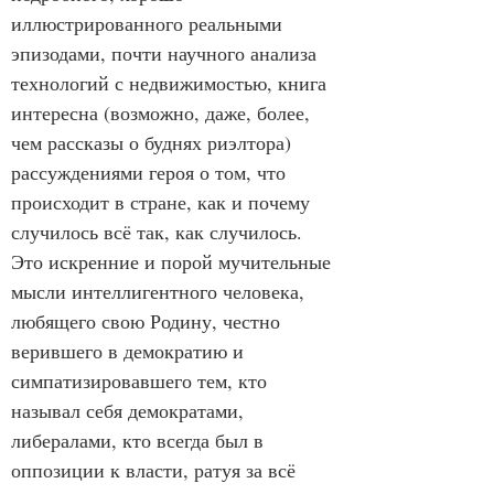
иллюстрированного реальными 
эпизодами, почти научного анализа 
технологий с недвижимостью, книга 
интересна (возможно, даже, более, 
чем рассказы о буднях риэлтора) 
рассуждениями героя о том, что 
происходит в стране, как и почему 
случилось всё так, как случилось. 
Это искренние и порой мучительные 
мысли интеллигентного человека, 
любящего свою Родину, честно 
верившего в демократию и 
симпатизировавшего тем, кто 
называл себя демократами, 
либералами, кто всегда был в 
оппозиции к власти, ратуя за всё 