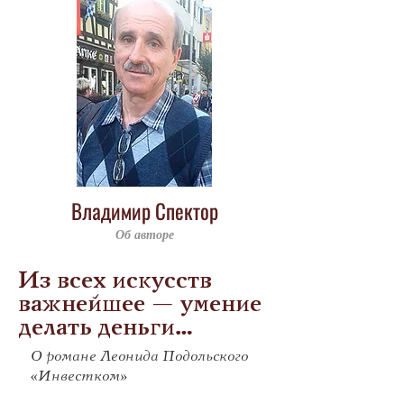
Владимир Спектор
Об авторе
Из всех искусств
важнейшее — умение
делать деньги…
О романе Леонида Подольского
«Инвестком»