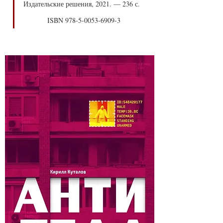
Издательские решения, 2021. — 236 с.
            ISBN 978-5-0053-6909-3