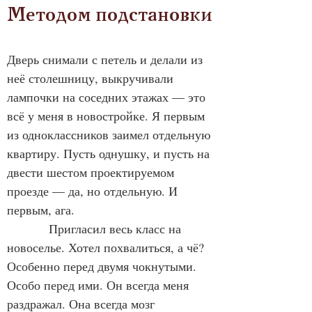
Методом подстановки
Дверь снимали с петель и делали из 
неё столешницу, выкручивали 
лампочки на соседних этажах — это 
всё у меня в новостройке. Я первым 
из одноклассников заимел отдельную 
квартиру. Пусть однушку, и пусть на 
двести шестом проектируемом 
проезде — да, но отдельную. И 
первым, ага.
            Пригласил весь класс на 
новоселье. Хотел похвалиться, а чё? 
Особенно перед двумя чокнутыми. 
Особо перед ими. Он всегда меня 
раздражал. Она всегда мозг 