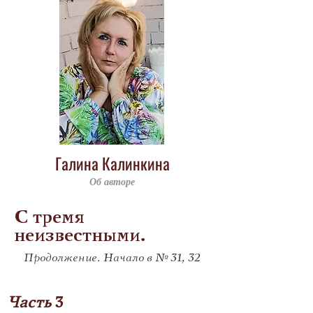
Галина Калинкина
Об авторе
С тремя
неизвестными.
Продолжение. Начало в № 31, 32
Часть 
3