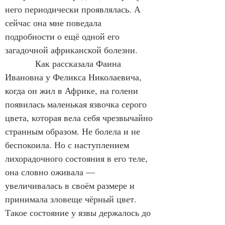
него периодически проявлялась. А 
сейчас она мне поведала 
подробности о ещё одной его 
загадочной африканской болезни.
            Как рассказала Фаина 
Ивановна у Феликса Николаевича, 
когда он жил в Африке, на голени 
появилась маленькая язвочка серого 
цвета, которая вела себя чрезвычайно 
странным образом. Не болела и не 
беспокоила. Но с наступлением 
лихорадочного состояния в его теле, 
она словно оживала — 
увеличивалась в своём размере и 
принимала зловеще чёрный цвет. 
Такое состояние у язвы держалось до 