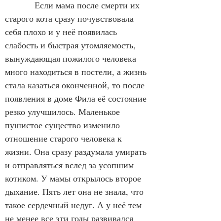
            Если мама после смерти их 
старого кота сразу почувствовала 
себя плохо и у неё появилась 
слабость и быстрая утомляемость, 
вынуждающая пожилого человека 
много находиться в постели, а жизнь 
стала казаться оконченной, то после 
появления в доме Фила её состояние 
резко улучшилось. Маленькое 
пушистое существо изменило 
отношение старого человека к 
жизни. Она сразу раздумала умирать 
и отправляться вслед за усопшим 
котиком. У мамы открылось второе 
дыхание. Пять лет она не знала, что 
такое сердечный недуг. А у неё тем 
не менее все эти годы развивался 