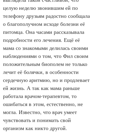
целую неделю звонившим ей по 
телефону друзьям радостно сообщала 
о благополучном исходе болезни её 
питомца. Она часами рассказывала 
подробности его лечения. Ещё её 
мама со знакомыми делилась своими 
наблюдениями о том, что Фил своим 
положительным биополем не только 
лечит её болячки, в особенности 
сердечную аритмию, но и продлевает 
ей жизнь. А так как мама раньше 
работала врачом-терапевтом, то 
ошибаться в этом, естественно, не 
могла. Известно, что врач умеет 
чувствовать и понимать свой 
организм как никто другой.