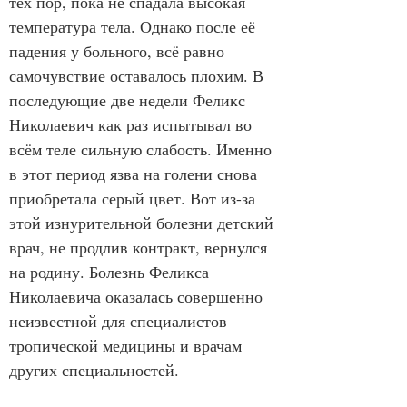
тех пор, пока не спадала высокая 
температура тела. Однако после её 
падения у больного, всё равно 
самочувствие оставалось плохим. В 
последующие две недели Феликс 
Николаевич как раз испытывал во 
всём теле сильную слабость. Именно 
в этот период язва на голени снова 
приобретала серый цвет. Вот из-за 
этой изнурительной болезни детский 
врач, не продлив контракт, вернулся 
на родину. Болезнь Феликса 
Николаевича оказалась совершенно 
неизвестной для специалистов 
тропической медицины и врачам 
других специальностей.