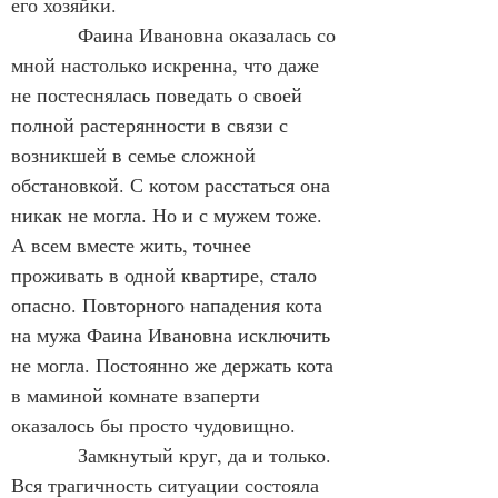
его хозяйки.
            Фаина Ивановна оказалась со 
мной настолько искренна, что даже 
не постеснялась поведать о своей 
полной растерянности в связи с 
возникшей в семье сложной 
обстановкой. С котом расстаться она 
никак не могла. Но и с мужем тоже. 
А всем вместе жить, точнее 
проживать в одной квартире, стало 
опасно. Повторного нападения кота 
на мужа Фаина Ивановна исключить 
не могла. Постоянно же держать кота 
в маминой комнате взаперти 
оказалось бы просто чудовищно.
            Замкнутый круг, да и только. 
Вся трагичность ситуации состояла 