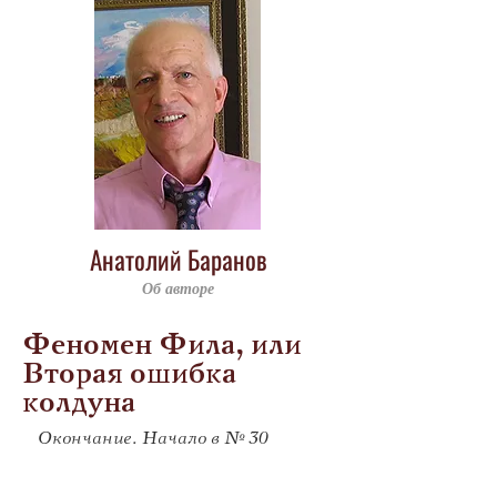
Анатолий Баранов
Об авторе
Феномен Фила, или
Вторая ошибка
колдуна
Окончание. Начало в № 30