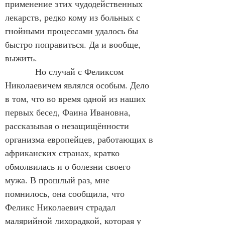
применение этих чудодейственных 
лекарств, редко кому из больных с 
гнойными процессами удалось бы 
быстро поправиться. Да и вообще, 
выжить.
            Но случай с Феликсом 
Николаевичем являлся особым. Дело 
в том, что во время одной из наших 
первых бесед, Фаина Ивановна, 
рассказывая о незащищённости 
организма европейцев, работающих в 
африканских странах, кратко 
обмолвилась и о болезни своего 
мужа. В прошлый раз, мне 
помнилось, она сообщила, что 
Феликс Николаевич страдал 
малярийной лихорадкой, которая у 