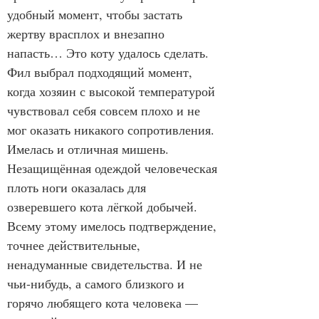
удобный момент, чтобы застать 
жертву врасплох и внезапно 
напасть… Это коту удалось сделать. 
Фил выбрал подходящий момент, 
когда хозяин с высокой температурой 
чувствовал себя совсем плохо и не 
мог оказать никакого сопротивления. 
Имелась и отличная мишень. 
Незащищённая одеждой человеческая 
плоть ноги оказалась для 
озверевшего кота лёгкой добычей. 
Всему этому имелось подтверждение, 
точнее действительные, 
ненадуманные свидетельства. И не 
чьи-нибудь, а самого близкого и 
горячо любящего кота человека — 