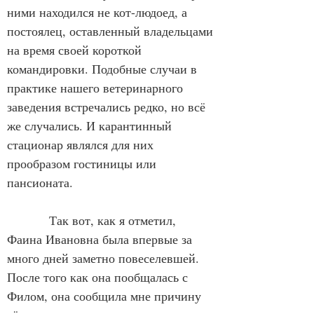
ними находился не кот-людоед, а 
постоялец, оставленный владельцами 
на время своей короткой 
командировки. Подобные случаи в 
практике нашего ветеринарного 
заведения встречались редко, но всё 
же случались. И карантинный 
стационар являлся для них 
прообразом гостиницы или 
пансионата.
            Так вот, как я отметил, 
Фаина Ивановна была впервые за 
много дней заметно повеселевшей. 
После того как она пообщалась с 
Филом, она сообщила мне причину 