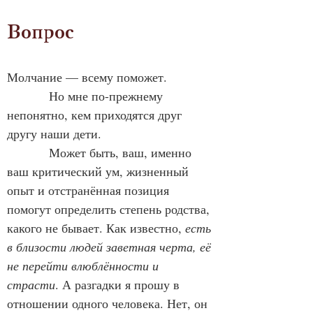
Вопрос
Молчание — всему поможет.
            Но мне по-прежнему 
непонятно, кем приходятся друг 
другу наши дети.
            Может быть, ваш, именно 
ваш критический ум, жизненный 
опыт и отстранённая позиция 
помогут определить степень родства, 
какого не бывает. Как известно, 
есть 
в близости людей заветная черта, её 
не перейти влюблённости и 
страсти
. А разгадки я прошу в 
отношении одного человека. Нет, он 