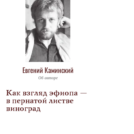
Евгений Каминский
Об авторе
Как взгляд эфиопа —
в пернатой листве
виноград