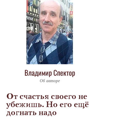
Владимир Спектор
Об авторе
От счастья своего не
убежишь. Но его ещё
догнать надо