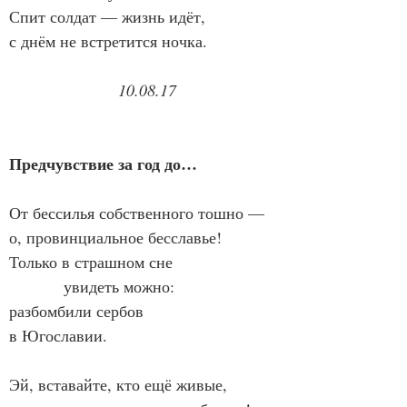
Спит солдат — жизнь идёт,
с днём не встретится ночка.
10.08.17
Предчувствие за год до…
От бессилья собственного тошно —
о, провинциальное бесславье!
Только в страшном сне
            увидеть можно:
разбомбили сербов
в Югославии.
Эй, вставайте, кто ещё живые,