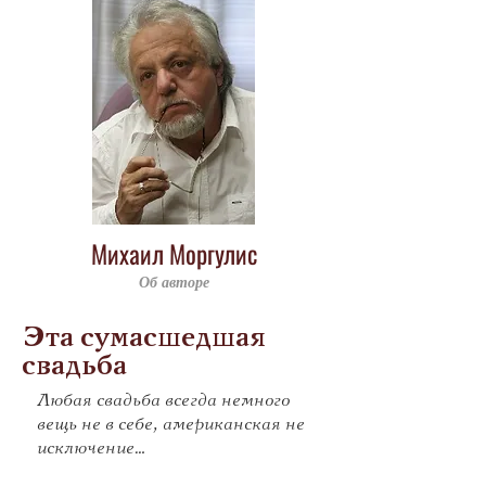
Михаил Моргулис
Об авторе
Эта сумасшедшая
свадьба
Любая свадьба всегда немного
вещь не в себе, американская не
исключение…