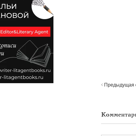
< Предыдущая 
Комментар