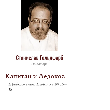
Станислав Гольдфарб
Об авторе
Капитан и Ледокол
Продолжение. Начало в № 15–
18