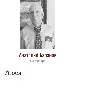
Анатолий Баранов
Об авторе
Люся