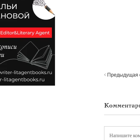
< Предыдущая 
Комментар
Напишите ко