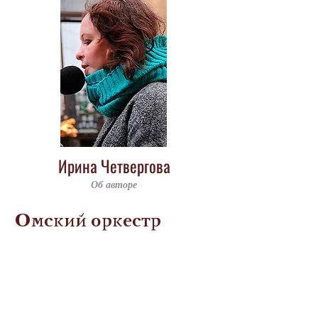
Ирина Четвергова
Об авторе
Омский оркестр