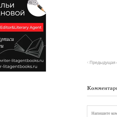
< Предыдущая 
Комментар
Напишите ко