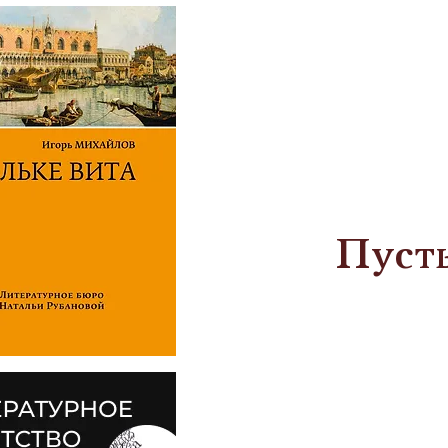
Пусть