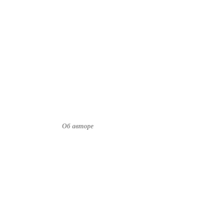
Об авторе