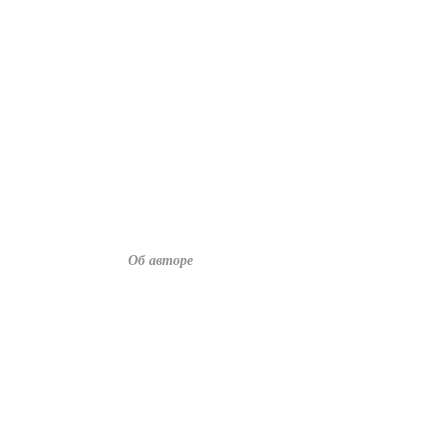
Об авторе