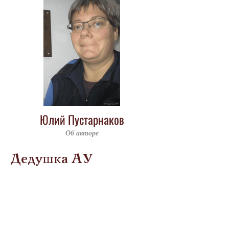
Юлий Пустарнаков
Об авторе
Дедушка АУ