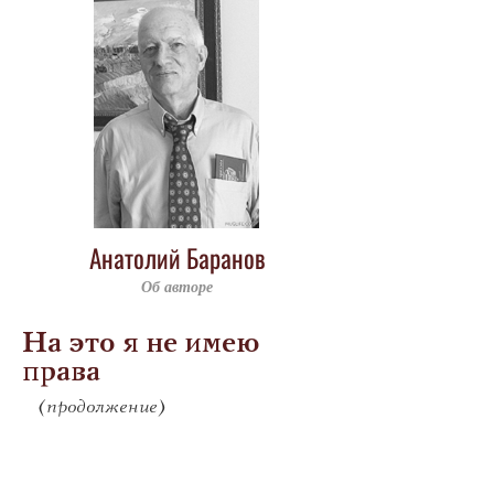
Анатолий Баранов
Об авторе
На это я не имею
права
(продолжение)