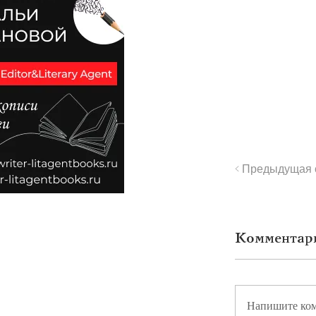
< Предыдущая 
Комментар
Напишите ко