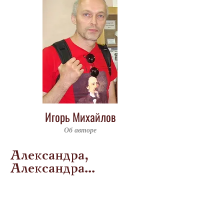
Игорь Михайлов
Об авторе
Александра,
Александра...