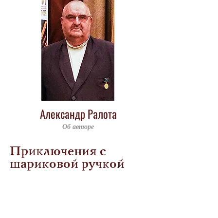
Александр Ралота
Об авторе
Приключения с
шариковой ручкой