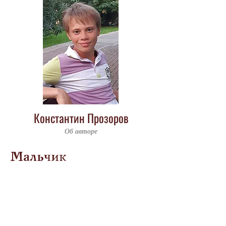
Константин Прозоров
Об авторе
Мальчик