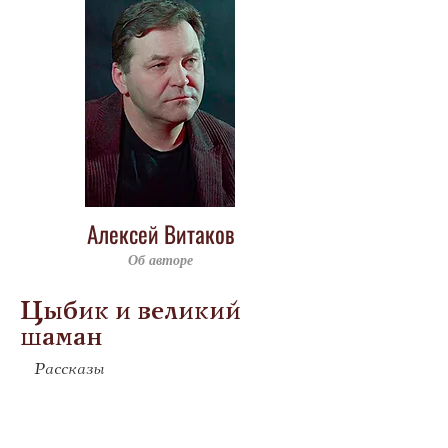
Алексей Витаков
Об авторе
Цыбик и великий
шаман
Рассказы