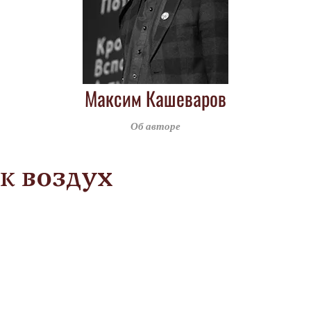
Максим Кашеваров
Об авторе
к воздух