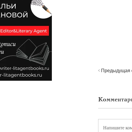
< Предыдущая 
Комментар
Напишите ко