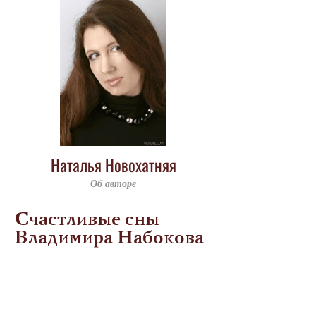
Наталья Новохатняя
Об авторе
Счастливые сны
Владимира Набокова