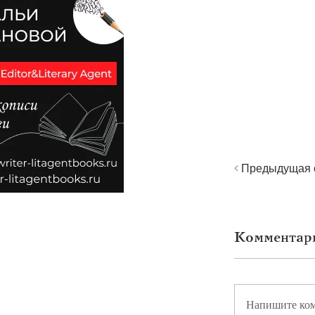
< Предыдущая 
Комментар
Напишите ко