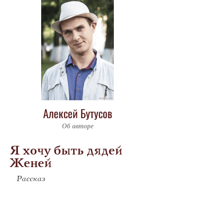
Алексей Бутусов
Об авторе
Я хочу быть дядей
Женей
Рассказ